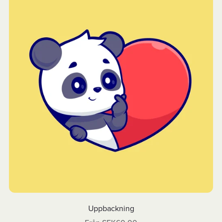
Uppbackning