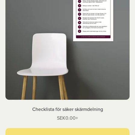
Checklista för säker skärmdelning
SEK0.00+