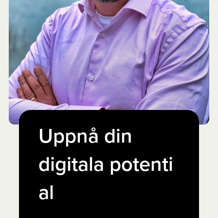
Uppnå din
digitala potenti
al