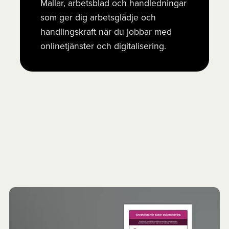
Mallar, arbetsblad och handledningar
som ger dig arbetsglädje och
handlingskraft när du jobbar med
onlinetjänster och digitalisering.